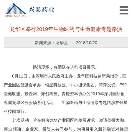
龙华区举行2019年生物医药与生命健康专题路演
新闻来源：龙华区
2018/10/20
路演现场，各团队在进行项目展示。
6月11日，由深圳市人民政府主办，龙华区科技创新局指导，区
产业园区促进会承办，银星科技园、中小担保集团、商弈投资、E99
医健联盟、投壶网、海创科技、青橙资本协办的2019年深圳国际创
客周龙华区分会场系列活动——生物医药与生命健康专题路演在银星
科技园举行。
此次活动，旨在解决龙华产业园区的发展诉求，邀请创投大咖、
商业领袖、企业家、投资人共同参与，为项目引入新的融资对接渠