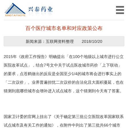
百个医疗城市名单和对应政策公布
新闻来源：互联网资料整理
2018/10/20
2015年《政府工作报告》明确提出「在100个地级以上城市进行公立
医院改革试点」，结合7号文中关于试点医改城市药价「上下联动」
的要求，点苍鹤做出的反应是全国至少1/4的城市将会进行事实上的
「二次议价」。业界普遍担忧二次议价的合法化且大面积蔓延，也在
猜测到底哪些城市会增补进入试点城市，这个猜测到今天有了答案。
国家卫计委的官网上挂出了《关于确定第三批公立医院改革国家联系
试点城市及有关工作的通知》，在附件中列出了第三批共66个城市