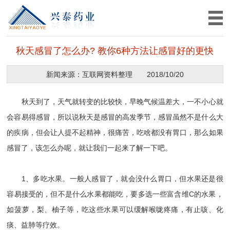
秋天感冒了怎么办? 教你6种方法让感冒好的更快
新闻来源：互联网资料整理
2018/10/20
秋天到了，天气就转变的比较快，早晚气候温差大，一不小心就
会容易得感冒，所以说秋天是感冒的高发季节，感冒虽然不是什么大
的疾病，但会让人提不起精神，很痛苦，吃啥都没有胃口，那么如果
感冒了，该怎么办呢，就让我们一起来了解一下吧。
1、多吃水果。一般人感冒了，就会没什么胃口，但水果还是很
容易接受的，但不是什么水果都能吃，要多选一些富含维C的水果，
如菠萝，梨、柚子等，吃这些水果可以缓解喉咙疼痛，有止咳、化
痰、益肺等疗效。